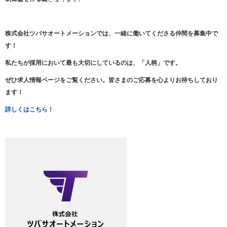
株式会社ツバサオートメーションでは、一緒に働いてくださる仲間を募集中で
す！
私たちが採用において最も大切にしているのは、「人柄」です。
ぜひ求人情報ページをご覧ください。皆さまのご応募を心よりお待ちしており
ます！
詳しくはこちら！