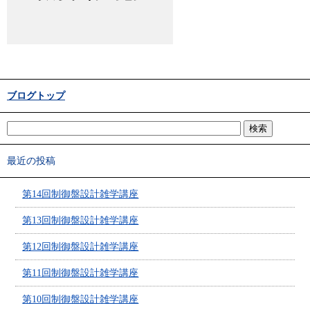
ブログトップ
最近の投稿
第14回制御盤設計雑学講座
第13回制御盤設計雑学講座
第12回制御盤設計雑学講座
第11回制御盤設計雑学講座
第10回制御盤設計雑学講座