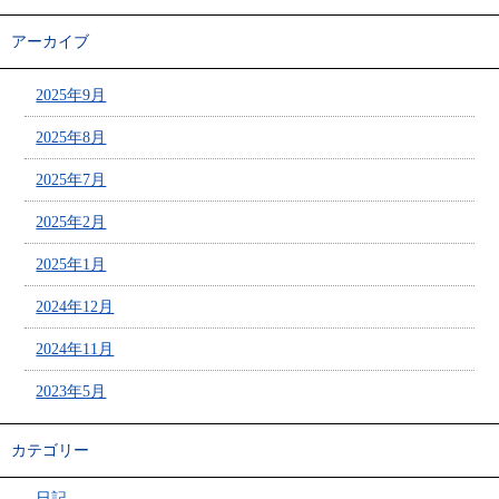
アーカイブ
2025年9月
2025年8月
2025年7月
2025年2月
2025年1月
2024年12月
2024年11月
2023年5月
カテゴリー
日記