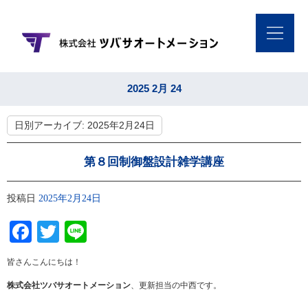
2025 2月 24
日別アーカイブ:
2025年2月24日
第８回制御盤設計雑学講座
投稿日
2025年2月24日
Facebook
Twitter
Line
皆さんこんにちは！
株式会社ツバサオートメーション
、更新担当の中西です。