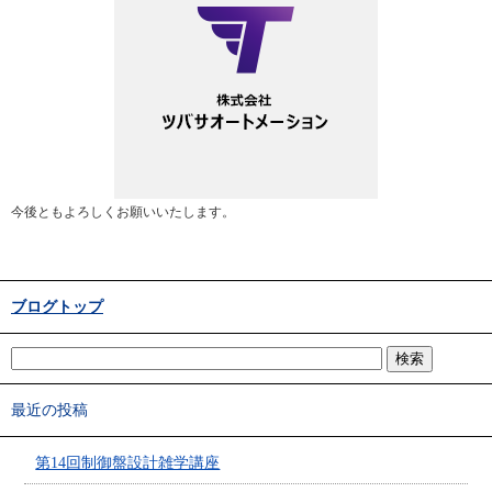
今後ともよろしくお願いいたします。
ブログトップ
最近の投稿
第14回制御盤設計雑学講座