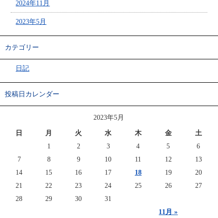
2024年11月
2023年5月
カテゴリー
日記
投稿日カレンダー
2023年5月
日
月
火
水
木
金
土
1
2
3
4
5
6
7
8
9
10
11
12
13
14
15
16
17
18
19
20
21
22
23
24
25
26
27
28
29
30
31
11月 »