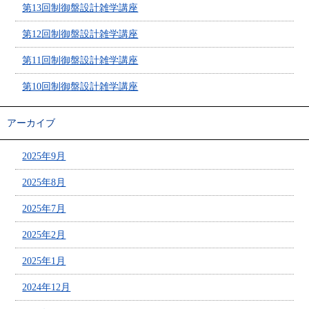
第13回制御盤設計雑学講座
第12回制御盤設計雑学講座
第11回制御盤設計雑学講座
第10回制御盤設計雑学講座
アーカイブ
2025年9月
2025年8月
2025年7月
2025年2月
2025年1月
2024年12月