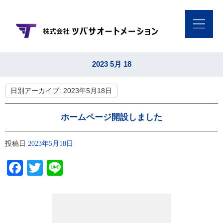
2023 5月 18
日別アーカイブ:
2023年5月18日
ホームページ開設しました
投稿日
2023年5月18日
Facebook
Twitter
Line